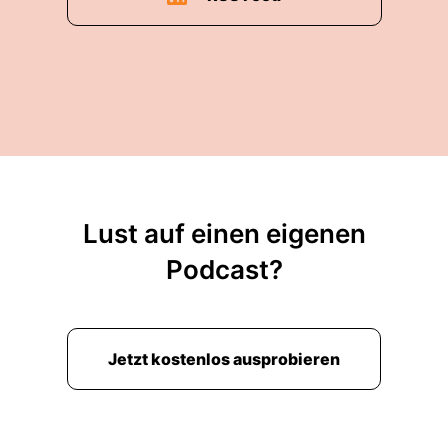
Lust auf einen eigenen
Podcast?
Jetzt kostenlos ausprobieren