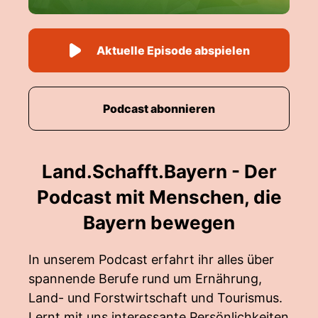
Aktuelle Episode abspielen
Podcast abonnieren
Land.Schafft.Bayern - Der
Podcast mit Menschen, die
Bayern bewegen
In unserem Podcast erfahrt ihr alles über
spannende Berufe rund um Ernährung,
Land- und Forstwirtschaft und Tourismus.
Lernt mit uns interessante Persönlichkeiten