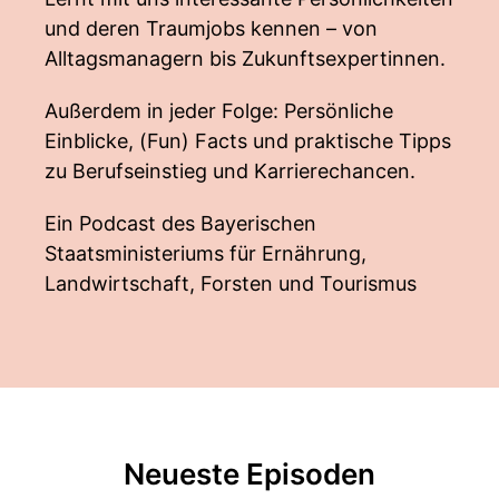
und deren Traumjobs kennen – von
Alltagsmanagern bis Zukunftsexpertinnen.
Außerdem in jeder Folge: Persönliche
Einblicke, (Fun) Facts und praktische Tipps
zu Berufseinstieg und Karrierechancen.
Ein Podcast des Bayerischen
Staatsministeriums für Ernährung,
Landwirtschaft, Forsten und Tourismus
Neueste Episoden