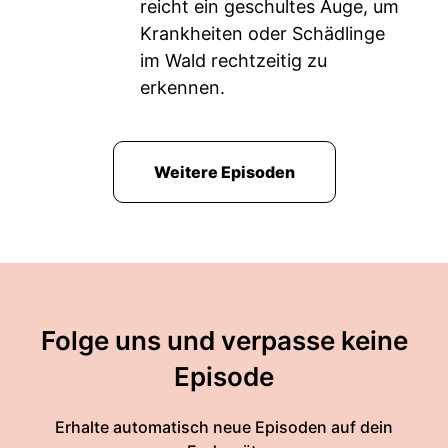
reicht ein geschultes Auge, um
Krankheiten oder Schädlinge
im Wald rechtzeitig zu
erkennen.
Weitere Episoden
Folge uns und verpasse keine
Episode
Erhalte automatisch neue Episoden auf dein