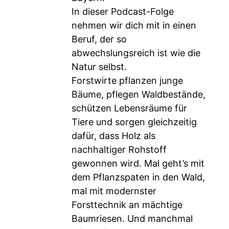
In dieser Podcast-Folge
nehmen wir dich mit in einen
Beruf, der so
abwechslungsreich ist wie die
Natur selbst.
Forstwirte pflanzen junge
Bäume, pflegen Waldbestände,
schützen Lebensräume für
Tiere und sorgen gleichzeitig
dafür, dass Holz als
nachhaltiger Rohstoff
gewonnen wird. Mal geht’s mit
dem Pflanzspaten in den Wald,
mal mit modernster
Forsttechnik an mächtige
Baumriesen. Und manchmal